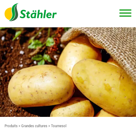
Produits
> Grandes cultures
> Tournesol