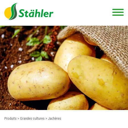
Produits
> Grandes cultures
> Jachères