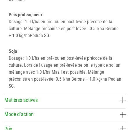
Pois protéagineux
Dosage: 1.0 l/ha en pré- ou en post-levée précoce de la
culture. Mélange préconisé en post-levée : 0.5 l/ha Berone
+ 1.0 kg/haPedian SG.
Soja
Dosage: 1.0 l/ha en pré- ou en post-levée précoce de la
culture. Lors de l‘usage en pré-levée selon le type de sol un
mélange avec 1.0 l/ha Mazil est possible. Mélange
préconisé en post-levée: 0.5 l/ha Berone + 1.0 kg/ha Pedian
SG.
Matières actives
Mode d’action
Prix