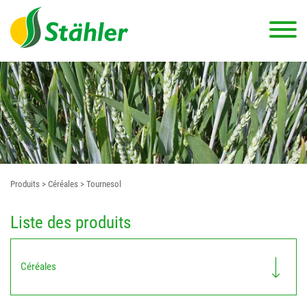
Produits
> Céréales
> Tournesol
Liste des produits
Céréales