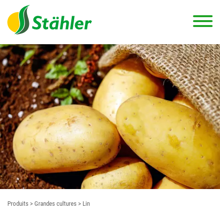
Produits
> Grandes cultures
> Lin