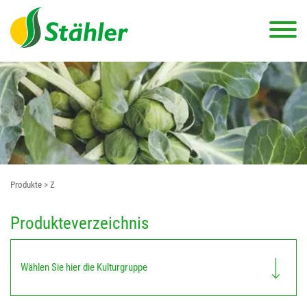
Produkte
> Z
Produkteverzeichnis
Wählen Sie hier die Kulturgruppe