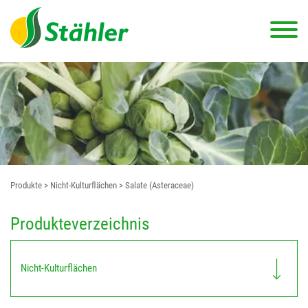
Produkte
> Nicht-Kulturflächen
> Salate (Asteraceae)
Produkteverzeichnis
Nicht-Kulturflächen