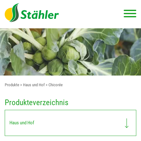
Produkte
> Haus und Hof
> Chicorée
Produkteverzeichnis
Haus und Hof