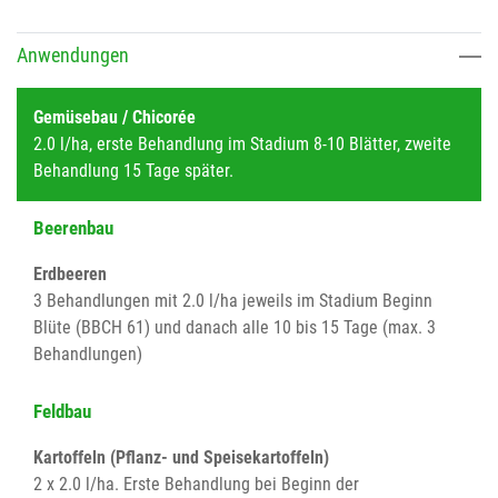
Anwendungen
Gemüsebau / Chicorée
2.0 l/ha, erste Behandlung im Stadium 8-10 Blätter, zweite
Behandlung 15 Tage später.
Beerenbau
Erdbeeren
3 Behandlungen mit 2.0 l/ha jeweils im Stadium Beginn
Blüte (BBCH 61) und danach alle 10 bis 15 Tage (max. 3
Behandlungen)
Feldbau
Kartoffeln (Pflanz- und Speisekartoffeln)
2 x 2.0 l/ha. Erste Behandlung bei Beginn der