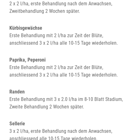
2 x 2 l/ha, erste Behandlung nach dem Anwachsen,
Zweitbehandlung 2 Wochen später.
Kürbisgewächse
Erste Behandlung mit 2 l/ha zur Zeit der Blüte,
anschliessend 3 x 2 l/ha alle 10-15 Tage wiederholen.
Paprika, Peperoni
Erste Behandlung mit 2 l/ha zur Zeit der Blüte,
anschliessend 3 x 2 l/ha alle 10-15 Tage wiederholen.
Randen
Erste Behandlung mit 3 x 2.0 l/ha im 8-10 Blatt Stadium,
Zweite Behandlung 2 Wochen später.
Sellerie
3 x 2 l/ha, erste Behandlung nach dem Anwachsen,
anschliessend alle 10-15 Tage wiederholen.