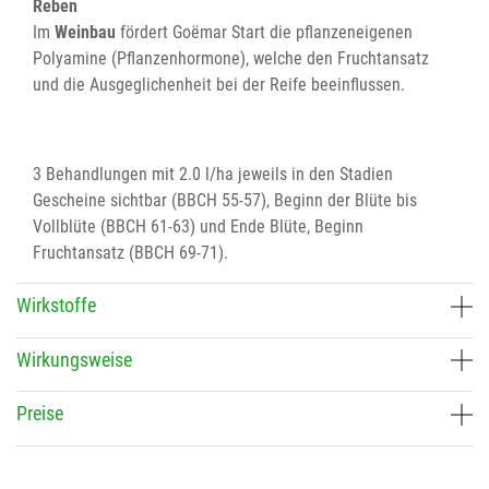
Reben
Im
Weinbau
fördert Goëmar Start die pflanzeneigenen
Polyamine (Pflanzenhormone), welche den Fruchtansatz
und die Ausgeglichenheit bei der Reife beeinflussen.
3 Behandlungen mit 2.0 l/ha jeweils in den Stadien
Gescheine sichtbar (BBCH 55-57), Beginn der Blüte bis
Vollblüte (BBCH 61-63) und Ende Blüte, Beginn
Fruchtansatz (BBCH 69-71).
Wirkstoffe
Wirkungsweise
Preise