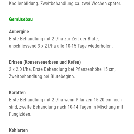
Knollenbildung. Zweitbehandlung ca. zwei Wochen später.
Gemüsebau
Aubergine
Erste Behandlung mit 2 l/ha zur Zeit der Blüte,
anschliessend 3 x 2 l/ha alle 10-15 Tage wiederholen.
Erbsen (Konservenerbsen und Kefen)
2 x 2.0 l/ha, Erste Behandlung bei Pflanzenhöhe 15 cm,
Zweitbehandlung bei Blütebeginn.
Karotten
Erste Behandlung mit 2 l/ha wenn Pflanzen 15-20 cm hoch
sind, zweite Behandlung nach 10-14 Tagen in Mischung mit
Fungiziden.
Kohlarten