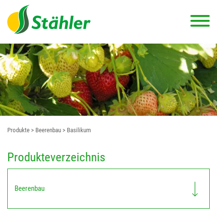
Produkte
> Beerenbau
> Basilikum
Produkteverzeichnis
Beerenbau