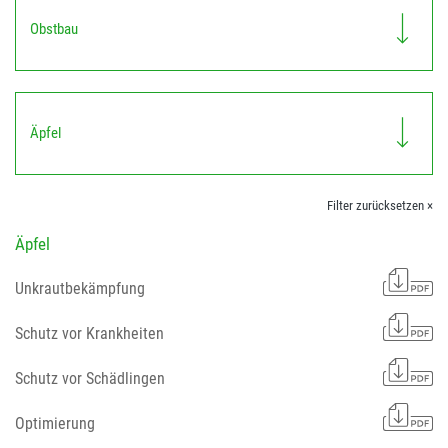
Obstbau
Äpfel
Filter zurücksetzen ×
Äpfel
Unkrautbekämpfung
Schutz vor Krankheiten
Schutz vor Schädlingen
Optimierung