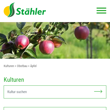
Kulturen
> Obstbau
> Äpfel
Kulturen