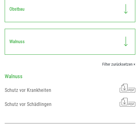
Obstbau
Walnuss
Filter zurücksetzen ×
Walnuss
Schutz vor Krankheiten
Schutz vor Schädlingen