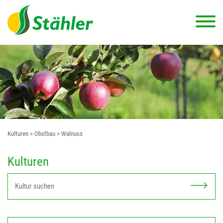
Kulturen
> Obstbau
> Walnuss
Kulturen