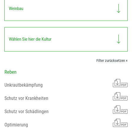
Weinbau
Wählen Sie hier die Kultur
Filter zurücksetzen ×
Reben
Unkrautbekämpfung
Schutz vor Krankheiten
Schutz vor Schädlingen
Optimierung