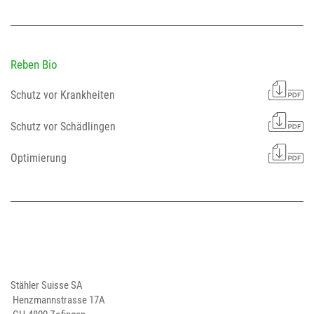
Reben Bio
Schutz vor Krankheiten
Schutz vor Schädlingen
Optimierung
Stähler Suisse SA
Henzmannstrasse 17A