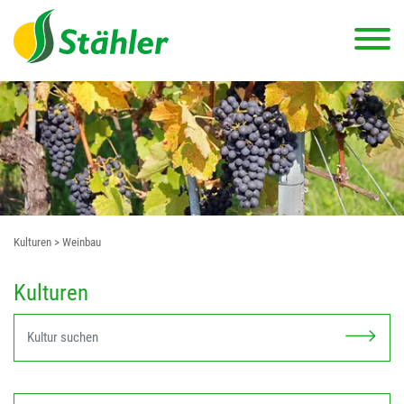
Kulturen
> Weinbau
Kulturen