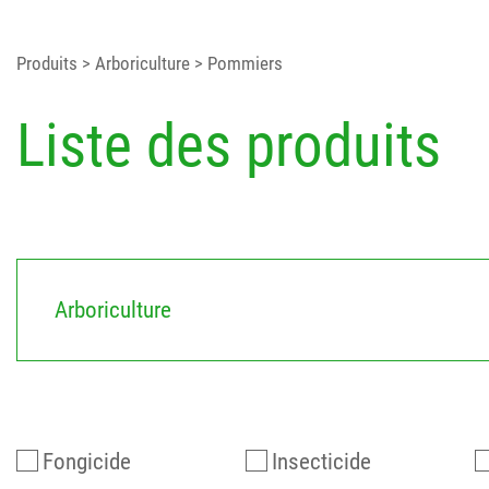
Produits
> Arboriculture
> Pommiers
Liste des produits
Arboriculture
Fongicide
Insecticide