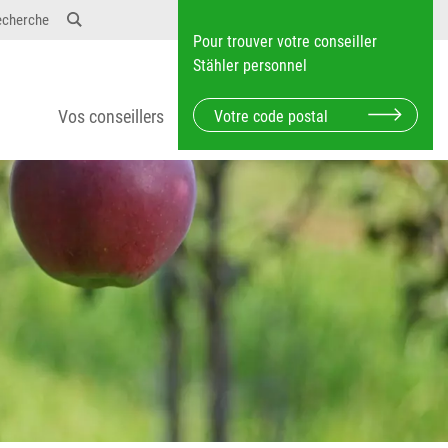
echerche
Pour trouver votre conseiller
Stähler personnel
Vos conseillers