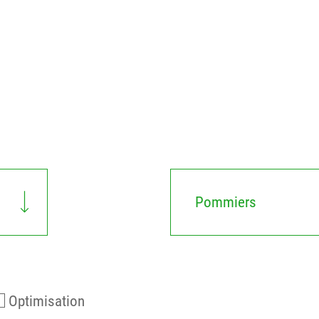
Pommiers
Optimisation