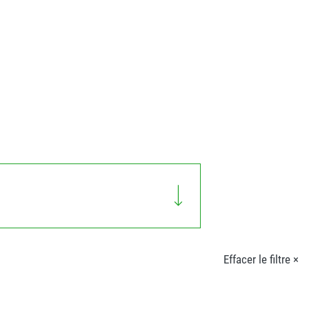
Effacer le filtre ×