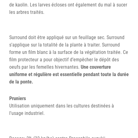
de kaolin. Les larves écloses ont également du mal à sucer
les arbres traités.
Surround doit être appliqué sur un feuillage sec. Surround
s'applique sur la totalité de la plante à traiter. Surround
forme un film blanc à la surface de la végétation traitée. Ce
film protecteur a pour objectif d’empêcher le dépôt des
oeufs par les femelles hivernantes.
Une couverture
uniforme et régulière est essentielle pendant toute la durée
de la ponte.
Pruniers
Utilisation uniquement dans les cultures destinées à
l'usage industriel.