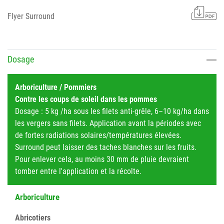
Flyer Surround
Dosage
Arboriculture / Pommiers
Contre les coups de soleil dans les pommes
Dosage : 5 kg /ha sous les filets anti-grêle, 6–10 kg/ha dans
les vergers sans filets. Application avant la périodes avec
de fortes radiations solaires/températures élevées.
Surround peut laisser des taches blanches sur les fruits.
Pour enlever cela, au moins 30 mm de pluie devraient
tomber entre l'application et la récolte.
Arboriculture
Abricotiers