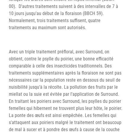
00). D'autres traitements suivent à des intervalles de 7 à
10 jours jusqu'au début de la floraison (BBCH 59).
Normalement, trois traitements suffisent, quatre
traitements au maximum sont autorisés.
Avec un triple traitement préfloral, avec Surround, on
obtient, contre le psylle du poirier, une bonne efficacité
comparable à celle des insecticides traditionnels. Des
traitements supplémentaires après la floraison ne sont pas
nécessaires car la population reste en dessous du seuil de
nuisibilité jusqu'à la récolte. La pollution des fruits par le
miellat ou la suie est évitée par l'application de Surround.
En traitant les poiriers avec Surround, les psylles du poirier
femelles qui hibernent ne trouvent plus leur hôte, le poirier.
La ponte des œufs est ainsi empêchée. Les femelles qui
s'attaquent aux poiriers malgré le traitement ont beaucoup
de mal à sucer et à pondre des œufs à cause de la couche