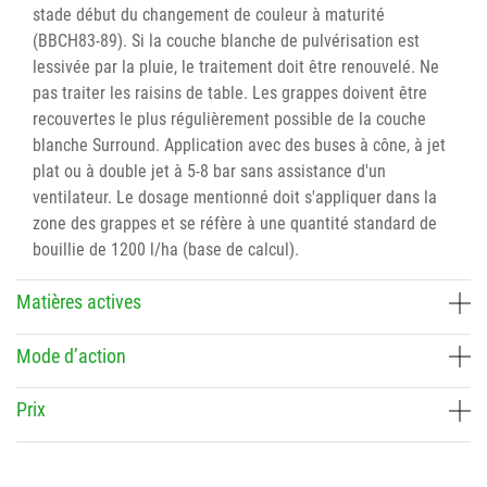
stade début du changement de couleur à maturité
(BBCH83-89). Si la couche blanche de pulvérisation est
lessivée par la pluie, le traitement doit être renouvelé. Ne
pas traiter les raisins de table. Les grappes doivent être
recouvertes le plus régulièrement possible de la couche
blanche Surround. Application avec des buses à cône, à jet
plat ou à double jet à 5-8 bar sans assistance d'un
ventilateur. Le dosage mentionné doit s'appliquer dans la
zone des grappes et se réfère à une quantité standard de
bouillie de 1200 l/ha (base de calcul).
Matières actives
Mode d’action
Prix