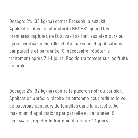
Dosage: 2% (32 kg/ha) contre Drosophila suzukii.
Application dès début maturité BBCH81 quand les
premières captures de D. suzukii se font aux alentours ou
après avertissement officiel. Au maximum 4 applications
par parcelle et par année. Si nécessaire, répéter le
traitement après 7-14 jours. Pas de traitement sur les fruits
de table.
Dosage: 2% (32 kg/ha) contre le puceron noir du cerisier.
Application après la récolte en automne pour reduire le vol
de pucerons pondeurs de femelles dans la parcelle. Au
maximum 4 applications par parcelle et par année. Si
nécessaire, répéter le traitement après 7-14 jours.