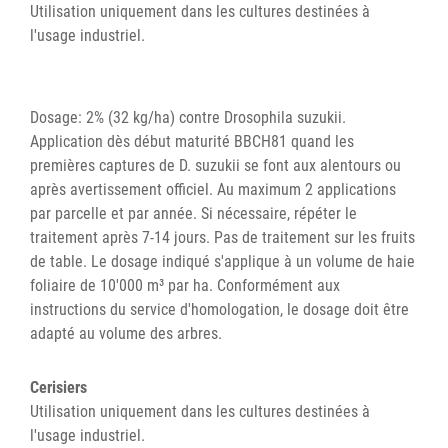
Utilisation uniquement dans les cultures destinées à
l'usage industriel.
Dosage: 2% (32 kg/ha) contre Drosophila suzukii.
Application dès début maturité BBCH81 quand les
premières captures de D. suzukii se font aux alentours ou
après avertissement officiel. Au maximum 2 applications
par parcelle et par année. Si nécessaire, répéter le
traitement après 7-14 jours. Pas de traitement sur les fruits
de table. Le dosage indiqué s'applique à un volume de haie
foliaire de 10'000 m³ par ha. Conformément aux
instructions du service d'homologation, le dosage doit être
adapté au volume des arbres.
Cerisiers
Utilisation uniquement dans les cultures destinées à
l'usage industriel.