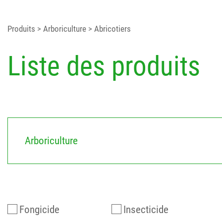
Produits
> Arboriculture
> Abricotiers
Liste des produits
Arboriculture
Fongicide
Insecticide