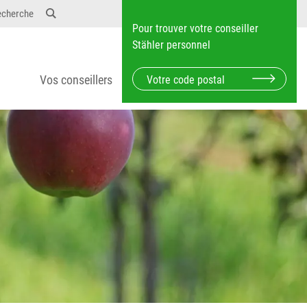
echerche
Pour trouver votre conseiller
Stähler personnel
Vos conseillers