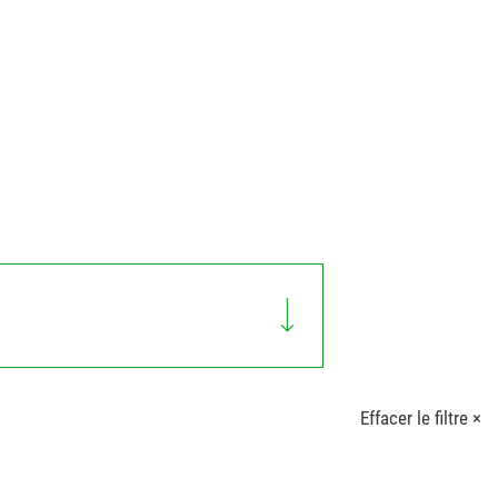
Effacer le filtre ×