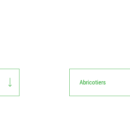
Abricotiers