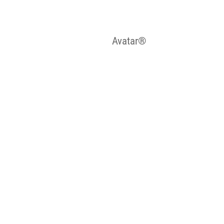
Avatar®