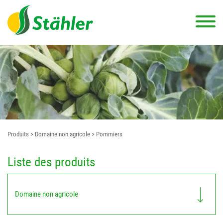
Produits
> Domaine non agricole
> Pommiers
Liste des produits
Domaine non agricole