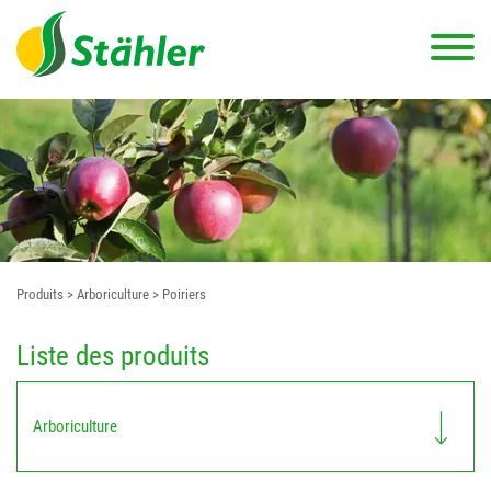
Produits
> Arboriculture
> Poiriers
Liste des produits
Arboriculture