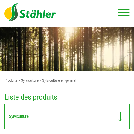
Produits
> Sylviculture
> Sylviculture en général
Liste des produits
Sylviculture