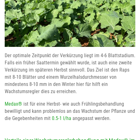
Der optimale Zeitpunkt der Verkürzung liegt im 4-6 Blattstadium.
Falls ein früher Saattermin gewählt wurde, ist auch eine zweite
Verkürzung im späteren Herbst sinnvoll. Das Ziel ist den Raps
mit 8-10 Blätter und einem Wurzelhalsdurchmesser von
mindestens 8-10 mm in den Winter hier für hilft ein
Wachstumsregler dies zu erreichen.
Medax®
ist für eine Herbst- wie auch Frühlingsbehandlung
bewilligt und kann problemlos an das Wachstum der Pflanze und
die Gegebenheiten mit
0.5-1 l/ha
angepasst werden.