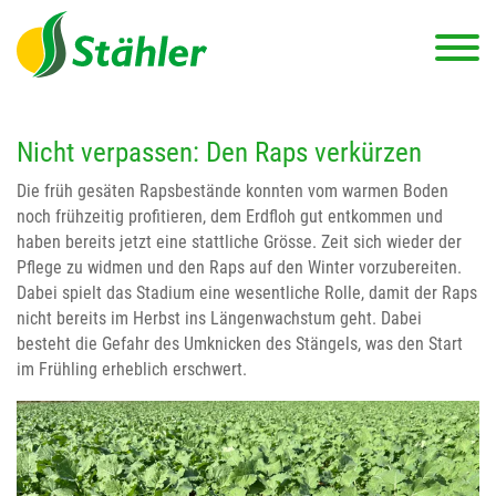
Nicht verpassen: Den Raps verkürzen
Die früh gesäten Rapsbestände konnten vom warmen Boden
noch frühzeitig profitieren, dem Erdfloh gut entkommen und
haben bereits jetzt eine stattliche Grösse. Zeit sich wieder der
Pflege zu widmen und den Raps auf den Winter vorzubereiten.
Dabei spielt das Stadium eine wesentliche Rolle, damit der Raps
nicht bereits im Herbst ins Längenwachstum geht. Dabei
besteht die Gefahr des Umknicken des Stängels, was den Start
im Frühling erheblich erschwert.