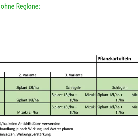
t ohne Reglone: