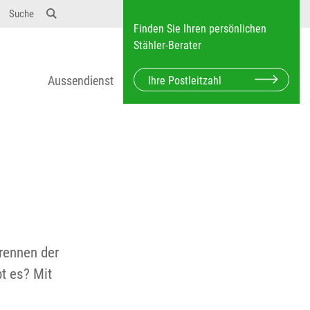
Suche
Finden Sie Ihren persönlichen
Stähler-Berater
Aussendienst
rennen der
t es? Mit