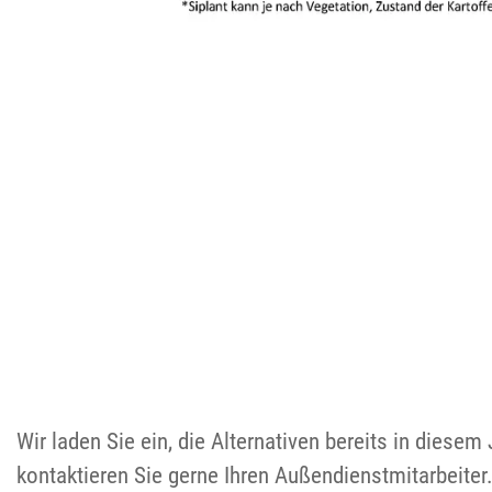
Wir laden Sie ein, die Alternativen bereits in dies
kontaktieren Sie gerne Ihren Außendienstmitarbeiter