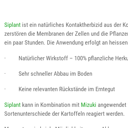
Siplant
ist ein natürliches Kontaktherbizid aus der 
zerstören die Membranen der Zellen und die Pflanze
ein paar Stunden. Die Anwendung erfolgt an heissen 
· Natürlicher Wirkstoff – 100% pflanzliche Herku
· Sehr schneller Abbau im Boden
· Keine relevanten Rückstände im Erntegut
Siplant
kann in Kombination mit
Mizuki
angewendet 
Sortenunterschiede der Kartoffeln reagiert werden.