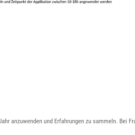
em Jahr anzuwenden und Erfahrungen zu sammeln. Bei F
.