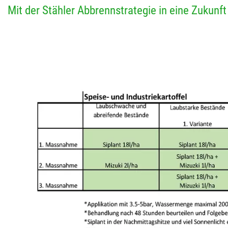
Mit der Stähler Abbrennstrategie in eine Zukunf