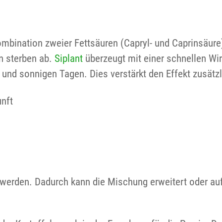
Kombination zweier Fettsäuren (Capryl- und Caprinsäure
n sterben ab.
Siplant
überzeugt mit einer schnellen Wir
und sonnigen Tagen. Dies verstärkt den Effekt zusätzl
nft
werden. Dadurch kann die Mischung erweitert oder au