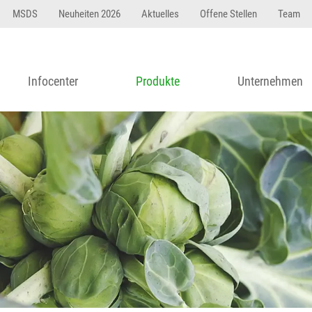
MSDS
Neuheiten 2026
Aktuelles
Offene Stellen
Team
Infocenter
Produkte
Unternehmen