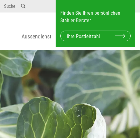
Suche
Finden Sie Ihren persönlichen
Stähler-Berater
Aussendienst