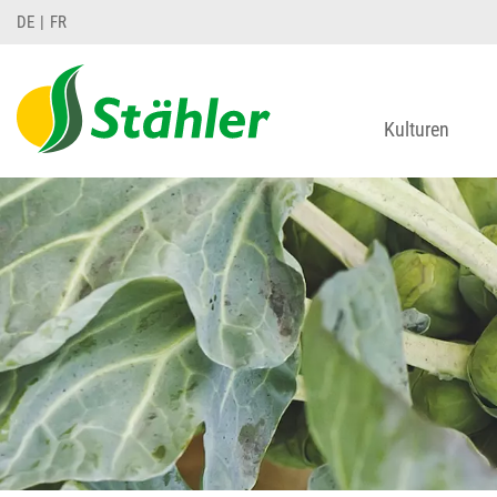
DE
FR
Kulturen