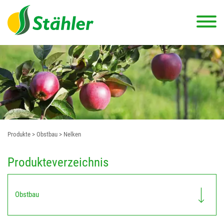
Produkte
> Obstbau
> Nelken
Produkteverzeichnis
Obstbau