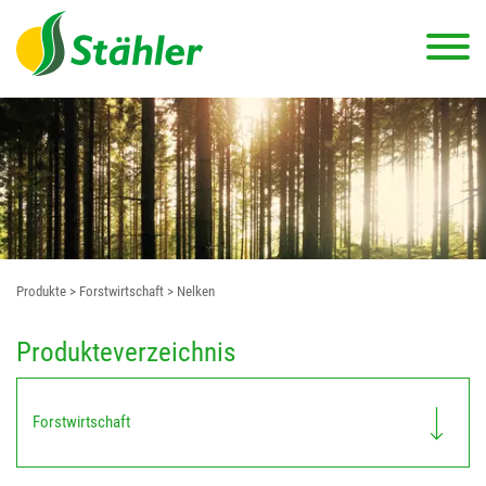
Produkte
> Forstwirtschaft
> Nelken
Produkteverzeichnis
Forstwirtschaft