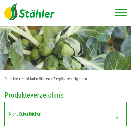
Produkte
> Nicht-Kulturflächen
> Zierpflanzen allgemein
Produkteverzeichnis
Nicht-Kulturflächen