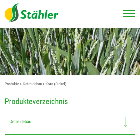
Produkte
> Getreidebau
> Korn (Dinkel)
Produkteverzeichnis
Getreidebau