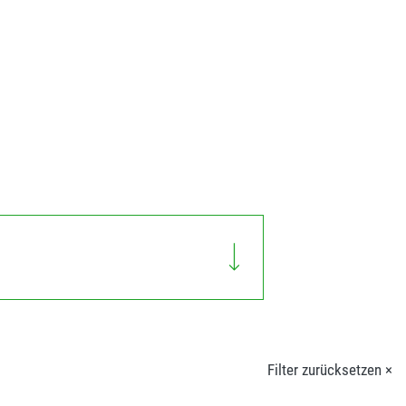
Filter zurücksetzen ×