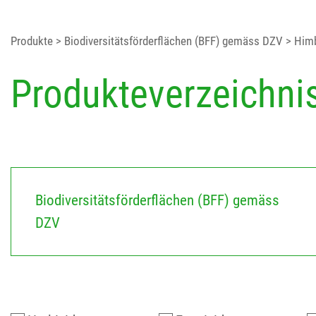
Produkte
> Biodiversitätsförderflächen (BFF) gemäss DZV
> Him
Produkteverzeichni
Biodiversitätsförderflächen (BFF) gemäss
DZV