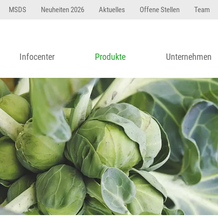
MSDS
Neuheiten 2026
Aktuelles
Offene Stellen
Team
Infocenter
Produkte
Unternehmen