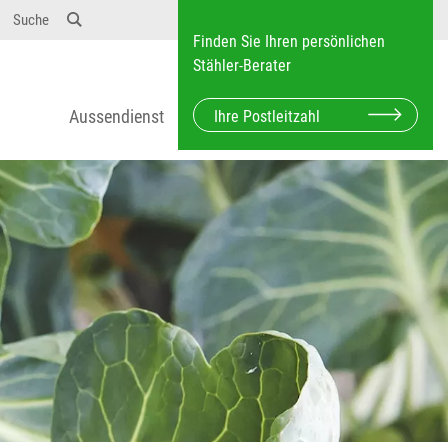
Suche
Finden Sie Ihren persönlichen
Stähler-Berater
Aussendienst