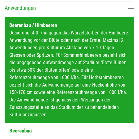
Anwendungen
Beerenbau / Himbeeren
Dosierung: 4.0 l/ha gegen das Wurzelsterben der Himbeere.
Anwendung vor der Blüte oder nach der Ernte. Maximal 2
Anwendungen pro Kultur im Abstand von 7-10 Tagen.
Giessen oder Spritzen. Für Sommerhimbeeren bezieht sich
die angegebene Aufwandmenge auf Stadium "Erste Blüten
bis etwa 50% der Blüten offen" sowie eine
Referenzbrühmenge von 1000 l/ha. Für Herbsthimbeeren
bezieht sich die Aufwandmenge auf eine Heckenhöhe von
150-170 cm sowie eine Referenzbrühmenge von 1000 l/ha.
Die Aufwandmenge ist gemäss den Weisungen der
Zulassungsstelle an das Stadium der zu behandelnden
Kultur anzupassen.
Beerenbau