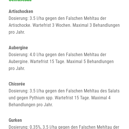
Artischocken
Dosierung: 3.5 l/ha gegen den Falschen Mehltau der
Artischocke. Wartefrist 3 Wochen. Maximal 3 Behandlungen
pro Jahr.
Aubergine
Dosierung: 4.0 l/ha gegen den Falschen Mehltau der
Aubergine. Wartefrist 15 Tage. Maximal 5 Behandlungen
pro Jahr.
Chicorée
Dosierung: 3.5 l/ha gegen den Falschen Mehltau des Salats
und gegen Pythium spp. Wartefrist 15 Tage. Maximal 4
Behandlungen pro Jahr.
Gurken
Dosierung: 0.35%, 3.5 l/ha gegen den Falschen Mehltau der