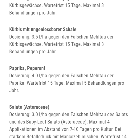
Kürbisgewächse. Wartefrist 15 Tage. Maximal 3
Behandlungen pro Jahr.
Kürbis mit ungeniessbarer Schale
Dosierung: 3.5 l/ha gegen den Falschen Mehltau der
Kürbisgewächse. Wartefrist 15 Tage. Maximal 3
Behandlungen pro Jahr.
Paprika, Peperoni
Dosierung: 4.0 l/ha gegen den Falschen Mehltau der
Paprika. Wartefrist 15 Tage. Maximal 5 Behandlungen pro
Jahr.
Salate (Asteraceae)
Dosierung: 3.0 l/ha gegen den Falschen Mehltau des Salats
und des Baby-Leaf Salats (Asteraceae). Maximal 4
Applikationen im Abstand von 7-10 Tagen pro Kultur. Bei
starkem Befallsdruck mit Mancozeb mischen. Wartefrist 14