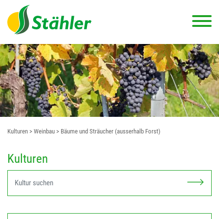
Kulturen
> Weinbau
> Bäume und Sträucher (ausserhalb Forst)
Kulturen