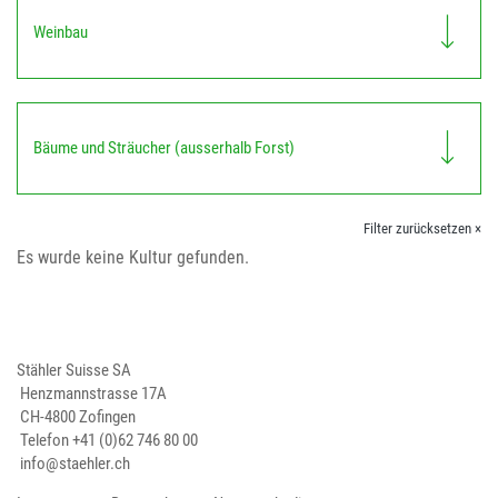
Weinbau
Bäume und Sträucher (ausserhalb Forst)
Filter zurücksetzen ×
Es wurde keine Kultur gefunden.
Stähler Suisse SA
Henzmannstrasse 17A
CH-4800 Zofingen
Telefon
+41 (0)62 746 80 00
info@staehler.ch