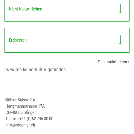
Nicht-Kulturflächen
Erdbeeren
Filter zurücksetzen ×
Es wurde keine Kultur gefunden.
Stähler Suisse SA
Henzmannstrasse 17A
CH-4800 Zofingen
Telefon
+41 (0)62 746 80 00
info@staehler.ch