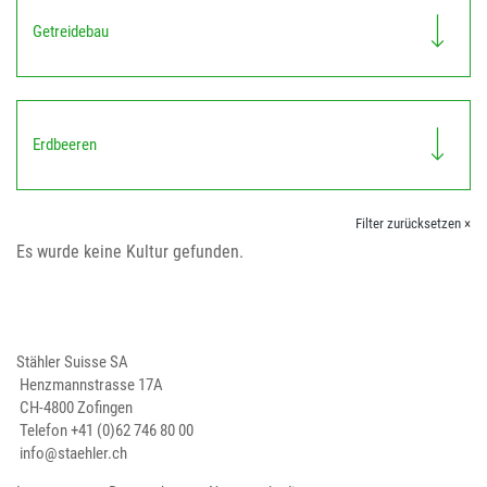
Getreidebau
Erdbeeren
Filter zurücksetzen ×
Es wurde keine Kultur gefunden.
Stähler Suisse SA
Henzmannstrasse 17A
CH-4800 Zofingen
Telefon
+41 (0)62 746 80 00
info@staehler.ch