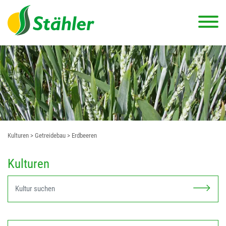
Kulturen
> Getreidebau
> Erdbeeren
Kulturen