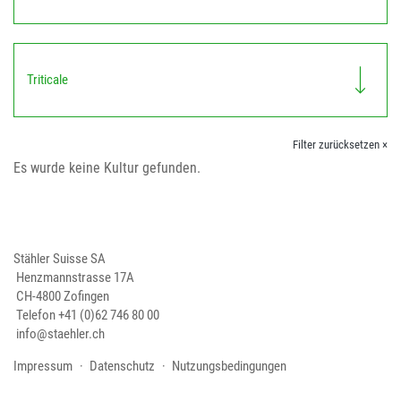
Triticale
Filter zurücksetzen ×
Es wurde keine Kultur gefunden.
Stähler Suisse SA
Henzmannstrasse 17A
CH-4800 Zofingen
Telefon
+41 (0)62 746 80 00
info@staehler.ch
Impressum
Datenschutz
Nutzungsbedingungen