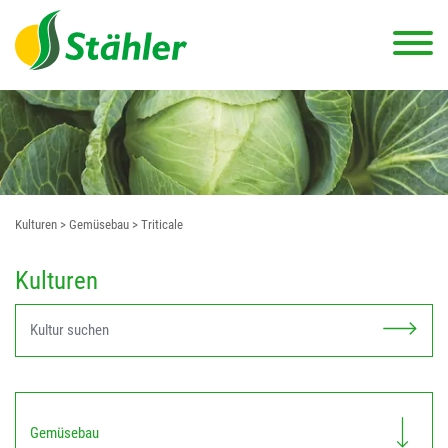
Kulturen
> Gemüsebau
> Triticale
Kulturen
Gemüsebau