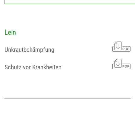
Lein
Unkrautbekämpfung
Schutz vor Krankheiten