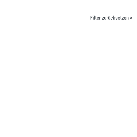
Filter zurücksetzen ×