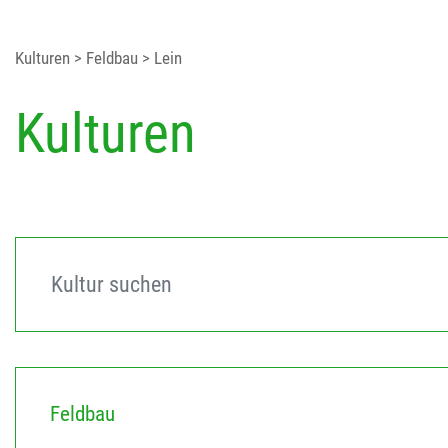
Kulturen
> Feldbau
> Lein
Kulturen
Feldbau