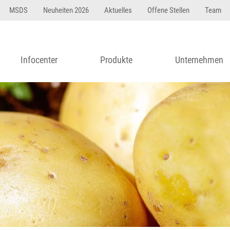
MSDS
Neuheiten 2026
Aktuelles
Offene Stellen
Team
Infocenter
Produkte
Unternehmen