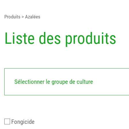
Produits
> Azalées
Liste des produits
Sélectionner le groupe de culture
Fongicide