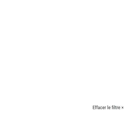
Effacer le filtre ×