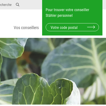
echerche
Pour trouver votre conseiller
Stähler personnel
Vos conseillers