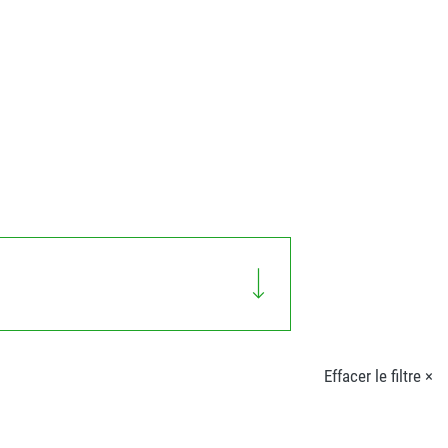
Effacer le filtre ×