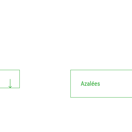
Azalées