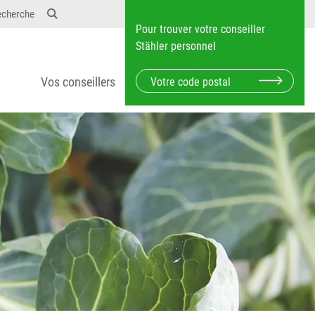
echerche
Pour trouver votre conseiller
Stähler personnel
Vos conseillers