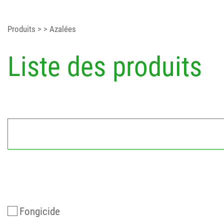
Produits
>
> Azalées
Liste des produits
Fongicide