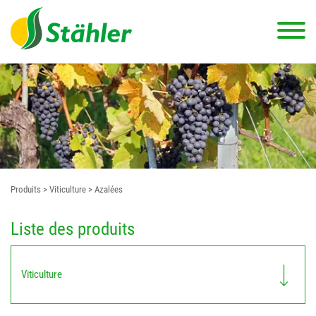
Produits
> Viticulture
> Azalées
Liste des produits
Viticulture