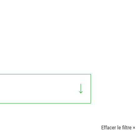
Effacer le filtre ×