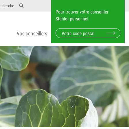
echerche
Pour trouver votre conseiller
Stähler personnel
Vos conseillers