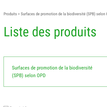
Produits
> Surfaces de promotion de la biodiversité (SPB) selon
Liste des produits
Surfaces de promotion de la biodiversité
(SPB) selon OPD