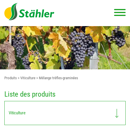
Produits
> Viticulture
> Mélange trèfles-graminées
Liste des produits
Viticulture