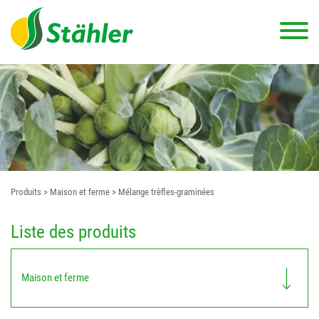
Produits
> Maison et ferme
> Mélange trèfles-graminées
Liste des produits
Maison et ferme