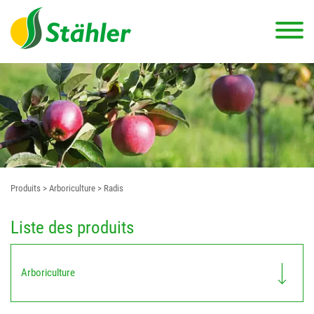
Produits
> Arboriculture
> Radis
Liste des produits
Arboriculture