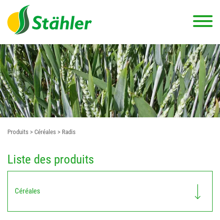
Produits
> Céréales
> Radis
Liste des produits
Céréales