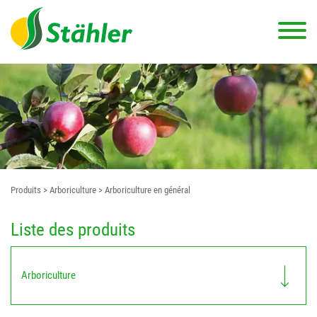
Produits
> Arboriculture
> Arboriculture en général
Liste des produits
Arboriculture