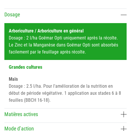
Dosage
Arboriculture / Arboriculture en général
Dosage : 2 l/ha Goëmar Opti uniquement après la récolte.
Le Zinc et la Manganèse dans Goëmar Opti sont absorbés
facilement par le feuillage après récolte.
Grandes cultures
Maïs
Dosage : 2.5 l/ha. Pour l'amélioration de la nutrition en
début de période végétative. 1 application aux stades 6 à 8
feuilles (BBCH 16-18).
Matières actives
Mode d’action