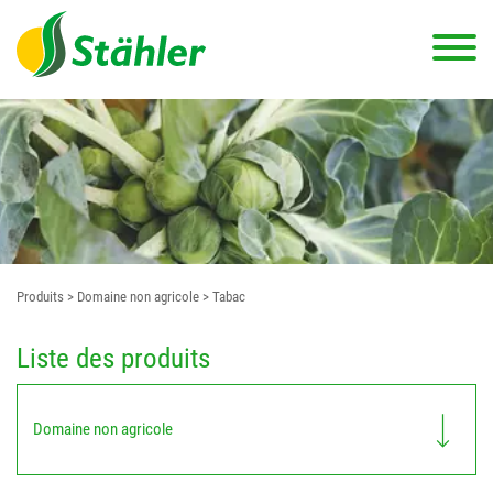
Produits
> Domaine non agricole
> Tabac
Liste des produits
Domaine non agricole