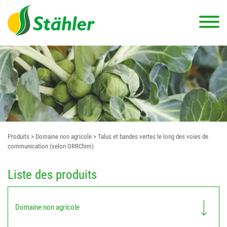
Produits
> Domaine non agricole
> Talus et bandes vertes le long des voies de
communication (selon ORRChim)
Liste des produits
Domaine non agricole