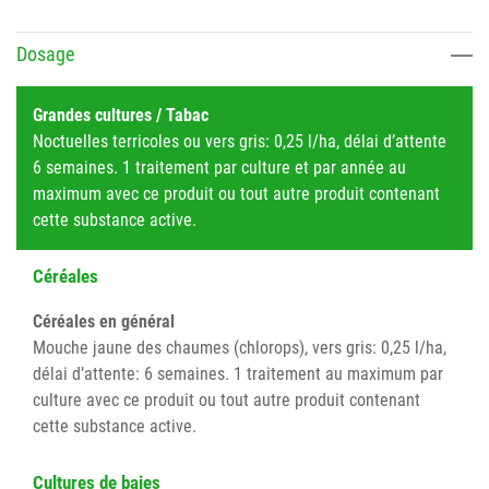
Dosage
Grandes cultures / Tabac
Noctuelles terricoles ou vers gris: 0,25 l/ha, délai d’attente
6 semaines. 1 traitement par culture et par année au
maximum avec ce produit ou tout autre produit contenant
cette substance active.
Céréales
Céréales en général
Mouche jaune des chaumes (chlorops), vers gris: 0,25 l/ha,
délai d’attente: 6 semaines. 1 traitement au maximum par
culture avec ce produit ou tout autre produit contenant
cette substance active.
Cultures de baies