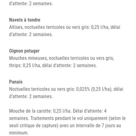
d’attente: 2 semaines.
Navets à tondre
Altises, noctuelles terricoles ou vers gris: 0,25 l/ha, délai
d’attente: 2 semaines.
Oignon potager
Mouches mineuses, noctuelles terricoles ou vers gris,
thrips: 0,25 l/ha, délai d’attente: 2 semaines.
Panais
Noctuelles terricoles ou vers gris: 0,025% (0,25 l/ha), délai
d’attente: 2 semaines.
Mouche de la carotte: 0,25 l/ha. Délai d’attente: 4
semaines. Traitements pendant le vol uniquement (selon le
seuil critique de capture) avec un intervalle de 7 jours au
minimum.