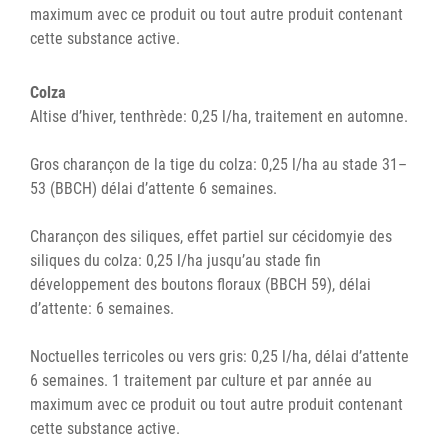
maximum avec ce produit ou tout autre produit contenant
cette substance active.
Colza
Altise d’hiver, tenthrède: 0,25 l/ha, traitement en automne.
Gros charançon de la tige du colza: 0,25 l/ha au stade 31–
53 (BBCH) délai d’attente 6 semaines.
Charançon des siliques, effet partiel sur cécidomyie des
siliques du colza: 0,25 l/ha jusqu’au stade fin
développement des boutons floraux (BBCH 59), délai
d’attente: 6 semaines.
Noctuelles terricoles ou vers gris: 0,25 l/ha, délai d’attente
6 semaines. 1 traitement par culture et par année au
maximum avec ce produit ou tout autre produit contenant
cette substance active.