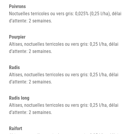
Poivrons
Noctuelles terricoles ou vers gris: 0,025% (0,25 l/ha), délai
d’attente: 2 semaines.
Pourpier
Altises, noctuelles terricoles ou vers gris: 0,25 l/ha, délai
d’attente: 2 semaines.
Radis
Altises, noctuelles terricoles ou vers gris: 0,25 l/ha, délai
d’attente: 2 semaines.
Radis long
Altises, noctuelles terricoles ou vers gris: 0,25 l/ha, délai
d’attente: 2 semaines.
Raifort