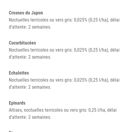
Crosnes du Japon
Noctuelles terricoles ou vers gris: 0,025% (0,25 l/ha), délai
d’attente: 2 semaines.
Cucurbitacées
Noctuelles terricoles ou vers gris: 0,025% (0,25 l/ha), délai
d’attente: 2 semaines.
Echalottes
Noctuelles terricoles ou vers gris: 0,025% (0,25 l/ha), délai
d’attente: 2 semaines.
Epinards
Altises, noctuelles terricoles ou vers gris: 0,25 l/ha, délai
d’attente: 2 semaines.