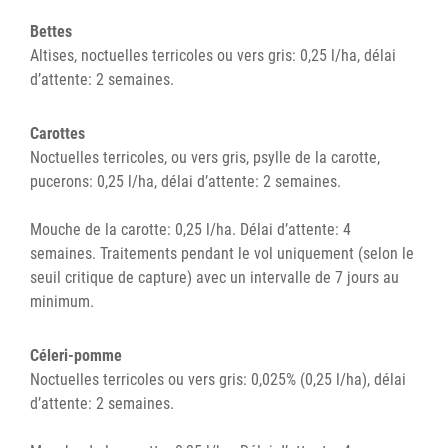
Bettes
Altises, noctuelles terricoles ou vers gris: 0,25 l/ha, délai
d’attente: 2 semaines.
Carottes
Noctuelles terricoles, ou vers gris, psylle de la carotte,
pucerons: 0,25 l/ha, délai d’attente: 2 semaines.
Mouche de la carotte: 0,25 l/ha. Délai d’attente: 4
semaines. Traitements pendant le vol uniquement (selon le
seuil critique de capture) avec un intervalle de 7 jours au
minimum.
Céleri-pomme
Noctuelles terricoles ou vers gris: 0,025% (0,25 l/ha), délai
d’attente: 2 semaines.