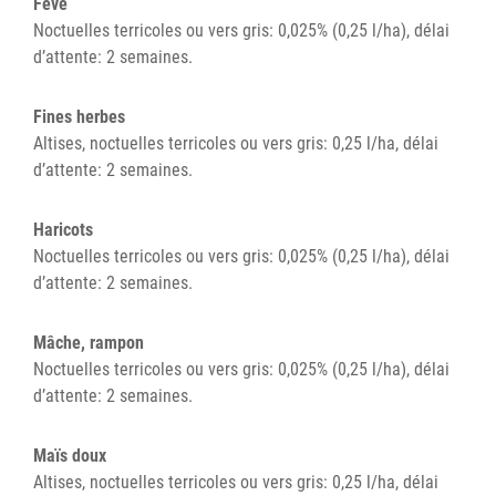
Fève
Noctuelles terricoles ou vers gris: 0,025% (0,25 l/ha), délai
d’attente: 2 semaines.
Fines herbes
Altises, noctuelles terricoles ou vers gris: 0,25 l/ha, délai
d’attente: 2 semaines.
Haricots
Noctuelles terricoles ou vers gris: 0,025% (0,25 l/ha), délai
d’attente: 2 semaines.
Mâche, rampon
Noctuelles terricoles ou vers gris: 0,025% (0,25 l/ha), délai
d’attente: 2 semaines.
Maïs doux
Altises, noctuelles terricoles ou vers gris: 0,25 l/ha, délai