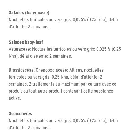
Salades (Asteraceae)
Noctuelles terricoles ou vers gris: 0,025% (0,25 l/ha), délai
d’attente: 2 semaines.
Salades baby-leaf
Asteraceae: Noctuelles terricoles ou vers gris: 0,025 % (0,25
l/ha), délai d’attente: 2 semaines.
Brassicaceae, Chenopodiaceae: Altises, noctuelles
terricoles ou vers gris: 0,25 l/ha, délai d’attente: 2
semaines. 2 traitements au maximum par culture avec ce
produit ou tout autre produit contenant cette substance
active.
Scorsonères
Noctuelles terricoles ou vers gris: 0,025% (0,25 l/ha), délai
d’attente: 2 semaines.