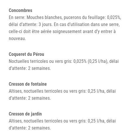
Concombres
En serre: Mouches blanches, pucerons du feuillage: 0,025%,
délai d’attente: 3 jours. En cas d’utilisation dans une serre,
celle-ci doit être aérée soigneusement avant d’y entrer à
nouveau.
Coqueret du Pérou
Noctuelles terricoles ou vers gris: 0,025% (0,25 l/ha), délai
d’attente: 2 semaines.
Cresson de fontaine
Altises, noctuelles terricoles ou vers gris: 0,25 l/ha, délai
d’attente: 2 semaines.
Cresson de jardin
Altises, noctuelles terricoles ou vers gris: 0,25 l/ha, délai
d’attente: 2 semaines.