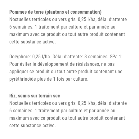
Pommes de terre (plantons et consommation)
Noctuelles terricoles ou vers gris: 0,25 l/ha, délai d’attente
6 semaines. 1 traitement par culture et par année au
maximum avec ce produit ou tout autre produit contenant
cette substance active.
Doryphore: 0,25 l/ha. Délai d’attente: 3 semaines. SPa 1:
Pour éviter le développement de résistances, ne pas
appliquer ce produit ou tout autre produit contenant une
pyréthrinoïde plus de 1 fois par culture.
Riz, semis sur terrain sec
Noctuelles terricoles ou vers gris: 0,25 l/ha, délai d’attente
6 semaines. 1 traitement par culture et par année au
maximum avec ce produit ou tout autre produit contenant
cette substance active.