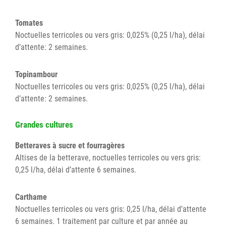
Tomates
Noctuelles terricoles ou vers gris: 0,025% (0,25 l/ha), délai
d’attente: 2 semaines.
Topinambour
Noctuelles terricoles ou vers gris: 0,025% (0,25 l/ha), délai
d’attente: 2 semaines.
Grandes cultures
Betteraves à sucre et fourragères
Altises de la betterave, noctuelles terricoles ou vers gris:
0,25 l/ha, délai d’attente 6 semaines.
Carthame
Noctuelles terricoles ou vers gris: 0,25 l/ha, délai d’attente
6 semaines. 1 traitement par culture et par année au