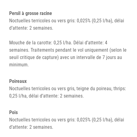
Persil à grosse racine
Noctuelles terricoles ou vers gris: 0,025% (0,25 l/ha), délai
d’attente: 2 semaines.
Mouche de la carotte: 0,25 l/ha. Délai d’attente: 4
semaines. Traitements pendant le vol uniquement (selon le
seuil critique de capture) avec un intervalle de 7 jours au
minimum.
Poireaux
Noctuelles terricoles ou vers gris, teigne du poireau, thrips:
0,25 l/ha, délai d’attente: 2 semaines.
Pois
Noctuelles terricoles ou vers gris: 0,025% (0,25 l/ha), délai
d’attente: 2 semaines.