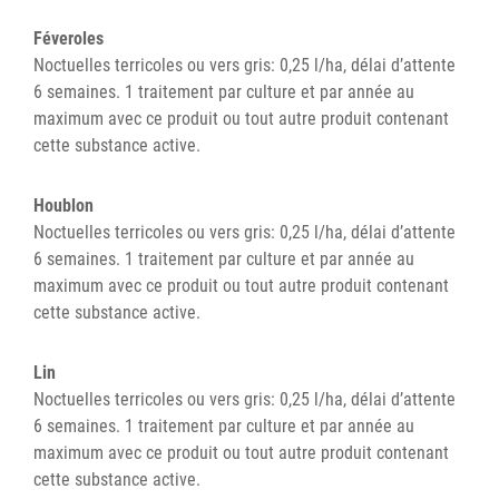
Féveroles
Noctuelles terricoles ou vers gris: 0,25 l/ha, délai d’attente
6 semaines. 1 traitement par culture et par année au
maximum avec ce produit ou tout autre produit contenant
cette substance active.
Houblon
Noctuelles terricoles ou vers gris: 0,25 l/ha, délai d’attente
6 semaines. 1 traitement par culture et par année au
maximum avec ce produit ou tout autre produit contenant
cette substance active.
Lin
Noctuelles terricoles ou vers gris: 0,25 l/ha, délai d’attente
6 semaines. 1 traitement par culture et par année au
maximum avec ce produit ou tout autre produit contenant
cette substance active.