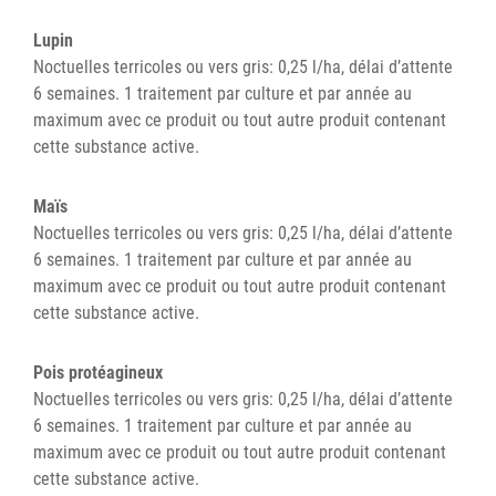
Lupin
Noctuelles terricoles ou vers gris: 0,25 l/ha, délai d’attente
6 semaines. 1 traitement par culture et par année au
maximum avec ce produit ou tout autre produit contenant
cette substance active.
Maïs
Noctuelles terricoles ou vers gris: 0,25 l/ha, délai d’attente
6 semaines. 1 traitement par culture et par année au
maximum avec ce produit ou tout autre produit contenant
cette substance active.
Pois protéagineux
Noctuelles terricoles ou vers gris: 0,25 l/ha, délai d’attente
6 semaines. 1 traitement par culture et par année au
maximum avec ce produit ou tout autre produit contenant
cette substance active.