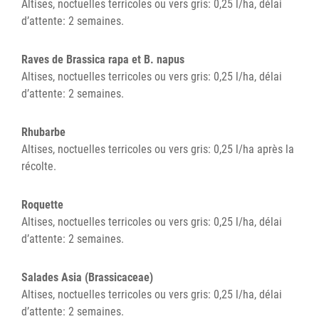
Altises, noctuelles terricoles ou vers gris: 0,25 l/ha, délai
d’attente: 2 semaines.
Raves de Brassica rapa et B. napus
Altises, noctuelles terricoles ou vers gris: 0,25 l/ha, délai
d’attente: 2 semaines.
Rhubarbe
Altises, noctuelles terricoles ou vers gris: 0,25 l/ha après la
récolte.
Roquette
Altises, noctuelles terricoles ou vers gris: 0,25 l/ha, délai
d’attente: 2 semaines.
Salades Asia (Brassicaceae)
Altises, noctuelles terricoles ou vers gris: 0,25 l/ha, délai
d’attente: 2 semaines.