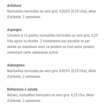
Artichaut
Noctuelles terricoles ou vers gris: 0,025% (0,25 l/ha), délai
d’attente: 2 semaines.
Asperges
Criocère à 12 points, noctuelles terricoles ou vers gris: 0,25
l/ha après la récolte. 2 traitements par parcelle et par
année au maximum avec ce produit ou tout autre produit
contenant cette substance active.
Aubergines
Noctuelles terricoles ou vers gris: 0,025% (0,25 l/ha), délai
d’attente: 2 semaines.
Betteraves à salade
Altises, noctuelles terricoles ou vers gris: 0,25 l/ha, délai
d’attente: 2 semaines.