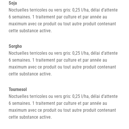
Soja
Noctuelles terricoles ou vers gris: 0,25 l/ha, délai d’attente
6 semaines. 1 traitement par culture et par année au
maximum avec ce produit ou tout autre produit contenant
cette substance active.
Sorgho
Noctuelles terricoles ou vers gris: 0,25 l/ha, délai d’attente
6 semaines. 1 traitement par culture et par année au
maximum avec ce produit ou tout autre produit contenant
cette substance active.
Tournesol
Noctuelles terricoles ou vers gris: 0,25 l/ha, délai d’attente
6 semaines. 1 traitement par culture et par année au
maximum avec ce produit ou tout autre produit contenant
cette substance active.