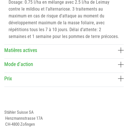
Dosage: 0.75 l/ha en mélange avec 2.5 l/ha de Leimay
contre le mildiou et l'alternariose. 3 traitements au
maximum en cas de risque d'attaque au moment du
développement maximum de la masse foliaire, avec
répétitions tous les 7 à 10 jours. Délai d’attente: 2
semaines et 1 semaine pour les pommes de terre précoces.
Matières actives
Mode d’action
Prix
Stähler Suisse SA
Henzmannstrasse 17A
CH-4800 Zofingen