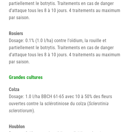
partiellement le botrytis. Traitements en cas de danger
d'attaque tous les 8 à 10 jours. 4 traitements au maximum
par saison.
Rosiers
Dosage: 0.1% (1.0 l/ha) contre l'oïdium, la rouille et
partiellement le botrytis. Traitements en cas de danger
d'attaque tous les 8 à 10 jours. 4 traitements au maximum
par saison.
Grandes cultures
Colza
Dosage: 1.0 l/ha BBCH 61-65 avec 10 à 50% des fleurs
ouvertes contre la sclérotiniose du colza (
Sclerotinia
sclerotiorum
).
Houblon