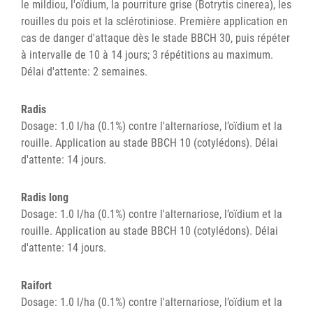
le mildiou, l'oïdium, la pourriture grise (Botrytis cinerea), les
rouilles du pois et la sclérotiniose. Première application en
cas de danger d'attaque dès le stade BBCH 30, puis répéter
à intervalle de 10 à 14 jours; 3 répétitions au maximum.
Délai d'attente: 2 semaines.
Radis
Dosage: 1.0 l/ha (0.1%) contre l'alternariose, l’oïdium et la
rouille. Application au stade BBCH 10 (cotylédons). Délai
d'attente: 14 jours.
Radis long
Dosage: 1.0 l/ha (0.1%) contre l'alternariose, l’oïdium et la
rouille. Application au stade BBCH 10 (cotylédons). Délai
d'attente: 14 jours.
Raifort
Dosage: 1.0 l/ha (0.1%) contre l'alternariose, l’oïdium et la