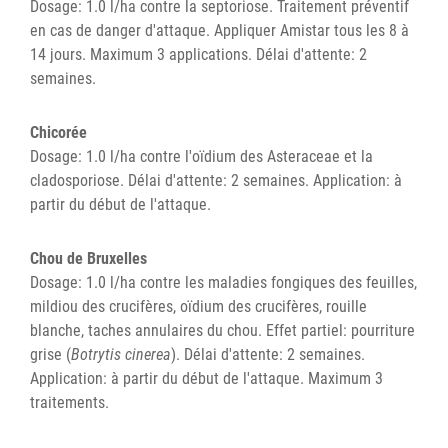
Dosage: 1.0 l/ha contre la septoriose. Traitement préventif
en cas de danger d'attaque. Appliquer Amistar tous les 8 à
14 jours. Maximum 3 applications. Délai d'attente: 2
semaines.
Chicorée
Dosage: 1.0 l/ha contre l'oïdium des Asteraceae et la
cladosporiose. Délai d'attente: 2 semaines. Application: à
partir du début de l'attaque.
Chou de Bruxelles
Dosage: 1.0 l/ha contre les maladies fongiques des feuilles,
mildiou des crucifères, oïdium des crucifères, rouille
blanche, taches annulaires du chou. Effet partiel: pourriture
grise (
Botrytis cinerea
). Délai d'attente: 2 semaines.
Application: à partir du début de l'attaque. Maximum 3
traitements.