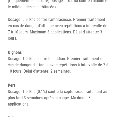
(Uniquement sous serre) Dosage: 1.0 l/ha contre l'oïdium et
le mildiou des cucurbitacées.
Dosage: 0.8 l/ha contre l’anthracnose. Premier traitement
en cas de danger d'attaque avec répétitions à intervalle de
7 à 10 jours. Maximum 3 applications. Délai d'attente: 3
jours.
Oignons
Dosage: 1.0 l/ha contre le mildiou. Premier traitement en
cas de danger d'attaque avec répétitions à intervalle de 7 à
10 jours. Délai d'attente: 2 semaines.
Persil
Dosage: 1.0 l/ha (0.1%) contre la septoriose. Traitement au
plus tard 3 semaines après la coupe. Maximum 3
applications.