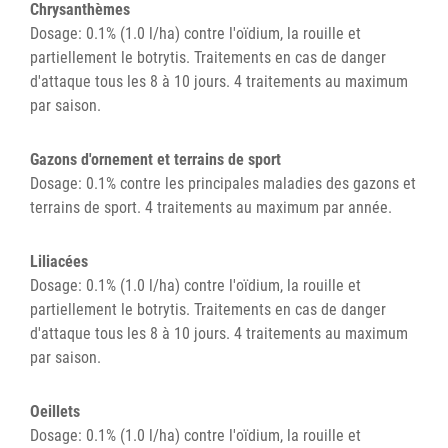
Chrysanthèmes
Dosage: 0.1% (1.0 l/ha) contre l'oïdium, la rouille et
partiellement le botrytis. Traitements en cas de danger
d'attaque tous les 8 à 10 jours. 4 traitements au maximum
par saison.
Gazons d'ornement et terrains de sport
Dosage: 0.1% contre les principales maladies des gazons et
terrains de sport. 4 traitements au maximum par année.
Liliacées
Dosage: 0.1% (1.0 l/ha) contre l'oïdium, la rouille et
partiellement le botrytis. Traitements en cas de danger
d'attaque tous les 8 à 10 jours. 4 traitements au maximum
par saison.
Oeillets
Dosage: 0.1% (1.0 l/ha) contre l'oïdium, la rouille et