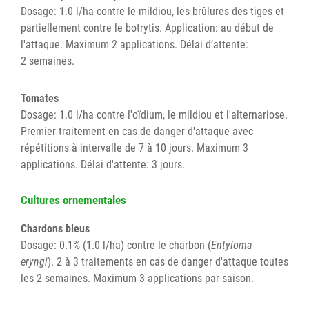
Dosage: 1.0 l/ha contre le mildiou, les brûlures des tiges et
partiellement contre le botrytis. Application: au début de
l'attaque. Maximum 2 applications. Délai d’attente:
2 semaines.
Tomates
Dosage: 1.0 l/ha contre l'oïdium, le mildiou et l'alternariose.
Premier traitement en cas de danger d'attaque avec
répétitions à intervalle de 7 à 10 jours. Maximum 3
applications. Délai d'attente: 3 jours.
Cultures ornementales
Chardons bleus
Dosage: 0.1% (1.0 l/ha) contre le charbon (
Entyloma
eryngi
). 2 à 3 traitements en cas de danger d'attaque toutes
les 2 semaines. Maximum 3 applications par saison.