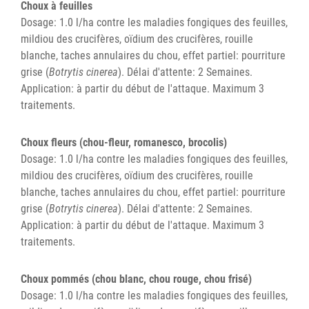
Choux à feuilles
Dosage: 1.0 l/ha contre les maladies fongiques des feuilles,
mildiou des crucifères, oïdium des crucifères, rouille
blanche, taches annulaires du chou, effet partiel: pourriture
grise (
Botrytis cinerea
). Délai d'attente: 2 Semaines.
Application: à partir du début de l'attaque. Maximum 3
traitements.
Choux fleurs (chou-fleur, romanesco, brocolis)
Dosage: 1.0 l/ha contre les maladies fongiques des feuilles,
mildiou des crucifères, oïdium des crucifères, rouille
blanche, taches annulaires du chou, effet partiel: pourriture
grise (
Botrytis cinerea
). Délai d'attente: 2 Semaines.
Application: à partir du début de l'attaque. Maximum 3
traitements.
Choux pommés (chou blanc, chou rouge, chou frisé)
Dosage: 1.0 l/ha contre les maladies fongiques des feuilles,