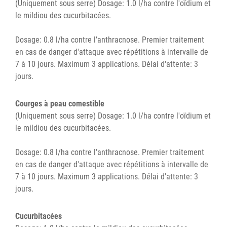
(Uniquement sous serre) Dosage: 1.0 l/ha contre l'oïdium et
le mildiou des cucurbitacées.
Dosage: 0.8 l/ha contre l’anthracnose. Premier traitement
en cas de danger d'attaque avec répétitions à intervalle de
7 à 10 jours. Maximum 3 applications. Délai d'attente: 3
jours.
Courges à peau comestible
(Uniquement sous serre) Dosage: 1.0 l/ha contre l'oïdium et
le mildiou des cucurbitacées.
Dosage: 0.8 l/ha contre l’anthracnose. Premier traitement
en cas de danger d'attaque avec répétitions à intervalle de
7 à 10 jours. Maximum 3 applications. Délai d'attente: 3
jours.
Cucurbitacées