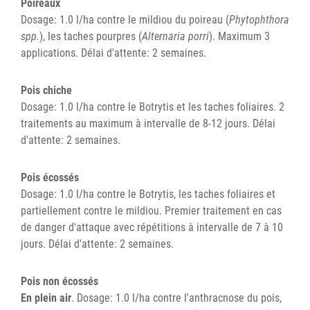
Poireaux
Dosage: 1.0 l/ha contre le mildiou du poireau (
Phytophthora
spp.
), les taches pourpres (
Alternaria porri
). Maximum 3
applications. Délai d'attente: 2 semaines.
Pois chiche
Dosage: 1.0 l/ha contre le Botrytis et les taches foliaires. 2
traitements au maximum à intervalle de 8-12 jours. Délai
d'attente: 2 semaines.
Pois écossés
Dosage: 1.0 l/ha contre le Botrytis, les taches foliaires et
partiellement contre le mildiou. Premier traitement en cas
de danger d'attaque avec répétitions à intervalle de 7 à 10
jours. Délai d'attente: 2 semaines.
Pois non écossés
En plein air
. Dosage: 1.0 l/ha contre l'anthracnose du pois,