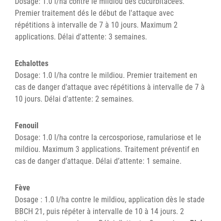
Dosage: 1.0 l/ha contre le mildiou des cucurbitacées.
Premier traitement dés le début de l'attaque avec
répétitions à intervalle de 7 à 10 jours. Maximum 2
applications. Délai d'attente: 3 semaines.
Echalottes
Dosage: 1.0 l/ha contre le mildiou. Premier traitement en
cas de danger d'attaque avec répétitions à intervalle de 7 à
10 jours. Délai d'attente: 2 semaines.
Fenouil
Dosage: 1.0 l/ha contre la cercosporiose, ramulariose et le
mildiou. Maximum 3 applications. Traitement préventif en
cas de danger d'attaque. Délai d’attente: 1 semaine.
Fève
Dosage : 1.0 l/ha contre le mildiou, application dès le stade
BBCH 21, puis répéter à intervalle de 10 à 14 jours. 2