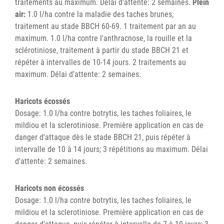
traitements au maximum. Délai d'attente: 2 semaines.
Plein
air:
1.0 l/ha contre la maladie des taches brunes,
traitement au stade BBCH 60-69. 1 traitement par an au
maximum. 1.0 l/ha contre l'anthracnose, la rouille et la
sclérotiniose, traitement à partir du stade BBCH 21 et
répéter à intervalles de 10-14 jours. 2 traitements au
maximum. Délai d'attente: 2 semaines.
Haricots écossés
Dosage: 1.0 l/ha contre botrytis, les taches foliaires, le
mildiou et la sclerotiniose. Première application en cas de
danger d'attaque dès le stade BBCH 21, puis répéter à
intervalle de 10 à 14 jours; 3 répétitions au maximum. Délai
d'attente: 2 semaines.
Haricots non écossés
Dosage: 1.0 l/ha contre botrytis, les taches foliaires, le
mildiou et la sclerotiniose. Première application en cas de