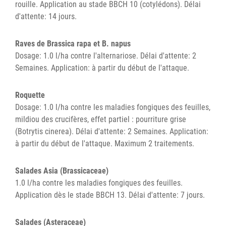
rouille. Application au stade BBCH 10 (cotylédons). Délai
d'attente: 14 jours.
Raves de Brassica rapa et B. napus
Dosage: 1.0 l/ha contre l'alternariose. Délai d'attente: 2
Semaines. Application: à partir du début de l'attaque.
Roquette
Dosage: 1.0 l/ha contre les maladies fongiques des feuilles,
mildiou des crucifères, effet partiel : pourriture grise
(Botrytis cinerea). Délai d'attente: 2 Semaines. Application:
à partir du début de l'attaque. Maximum 2 traitements.
Salades Asia (Brassicaceae)
1.0 l/ha contre les maladies fongiques des feuilles.
Application dès le stade BBCH 13. Délai d'attente: 7 jours.
Salades (Asteraceae)