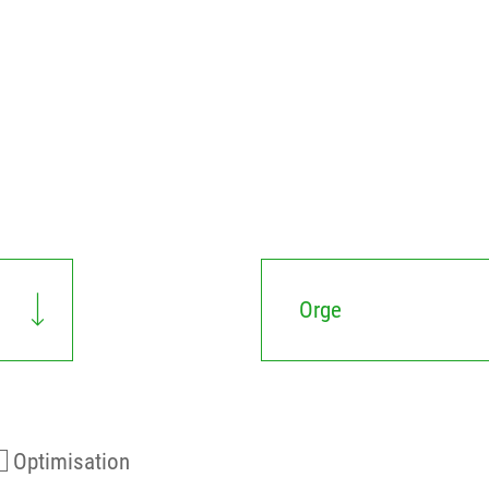
Orge
Optimisation