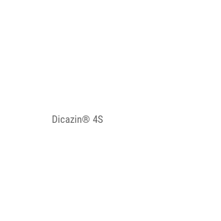
Dicazin® 4S