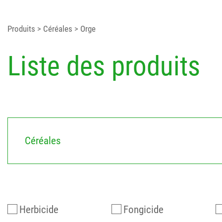
Produits
> Céréales
> Orge
Liste des produits
Céréales
Herbicide
Fongicide