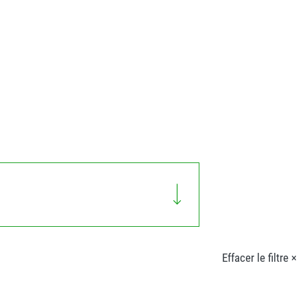
Effacer le filtre ×