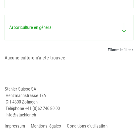
Arboriculture en général
Effacer le filtre ×
Aucune culture n'a été trouvée
Stähler Suisse SA
Henzmannstrasse 17A
CH-4800 Zofingen
Téléphone
+41 (0)62 746 80 00
info@staehler.ch
Impressum
Mentions légales
Conditions d’utilisation