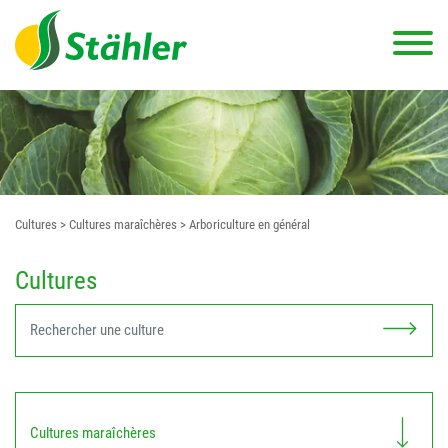
Cultures
> Cultures maraîchères
> Arboriculture en général
Cultures
Cultures maraîchères