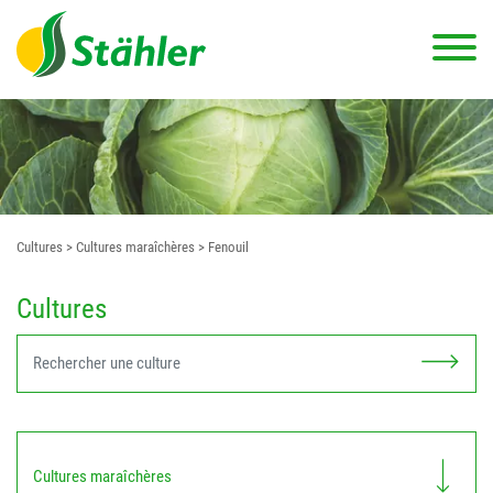
Cultures
> Cultures maraîchères
> Fenouil
Cultures
Cultures maraîchères