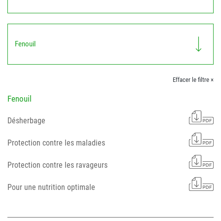
Fenouil
Effacer le filtre ×
Fenouil
Désherbage
Protection contre les maladies
Protection contre les ravageurs
Pour une nutrition optimale